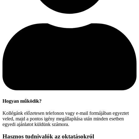
Hogyan működik?
Kollégánk előzetesen telefonon vagy e-mail formájában egyeztet
veled, majd a pontos igény megállapítása után minden esetben
egyedi ajánlatot küldünk számora.
Hasznos tudnivalók az oktatásokról