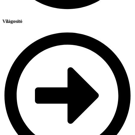
Világosító