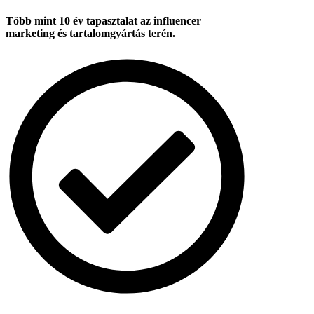
Több mint 10 év tapasztalat az influencer
marketing és tartalomgyártás terén.