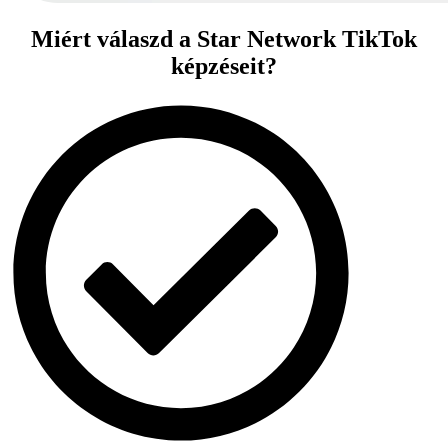
Miért válaszd a Star Network TikTok
képzéseit?