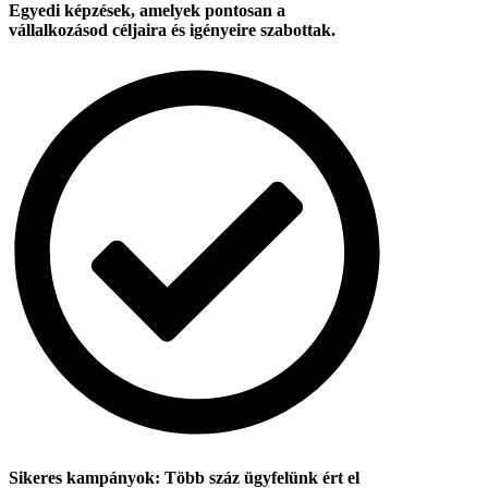
Egyedi képzések, amelyek pontosan a
vállalkozásod céljaira és igényeire szabottak.
Sikeres kampányok: Több száz ügyfelünk ért el