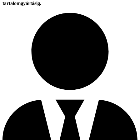
tartalomgyártásig.