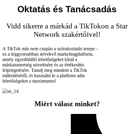
Oktatás és Tanácsadás
Vidd sikerre a márkád a TikTokon a Star
Network szakértőivel!
A TikTok már nem csupán a szórakoztatás terepe –
ez a leggyorsabban növekvő marketingplatform,
amely egyedülálló lehetőségeket kínál a
márkaismertség növelésére és az értékesítés
felpörgetésére. Tanulj meg mindent a TikTok
működéséről, és használd ki a platform adta
lehetőségeket a maximumra!
Miért válasz minket?