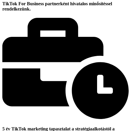
TikTok For Business partnerként hivatalos minősítéssel
rendelkezünk.
5 év TikTok marketing tapasztalat a stratégiaalkotástól a