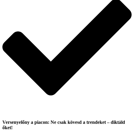
Versenyelőny a piacon: Ne csak kövesd a trendeket – diktáld
őket!