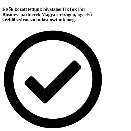
Elsők között lettünk hivatalos TikTok For
Business partnerek Magyarországon, így első
kézből származó tudást osztunk meg.