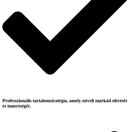
Professzionális tartalomstratégia, amely növeli márkád elérését
és ismertségét.