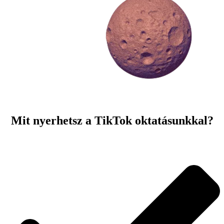
Mit nyerhetsz a TikTok oktatásunkkal?