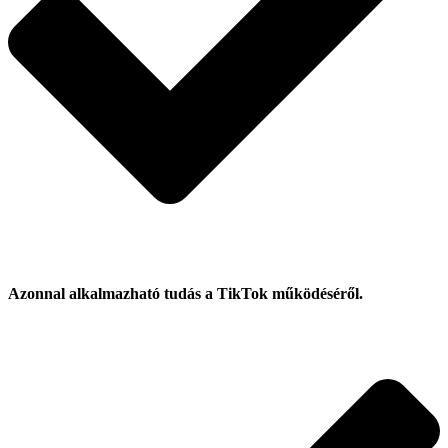
Azonnal alkalmazható tudás a TikTok működéséről.