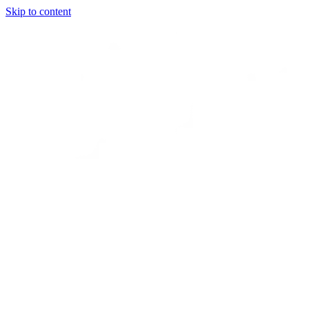
Skip to content