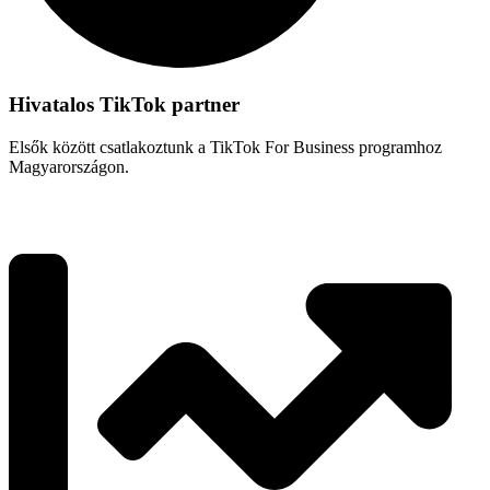
Hivatalos TikTok partner
Elsők között csatlakoztunk a TikTok For Business programhoz
Magyarországon.