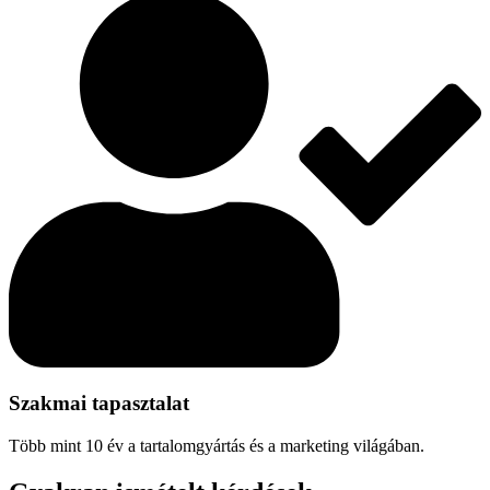
Szakmai tapasztalat
Több mint 10 év a tartalomgyártás és a marketing világában.