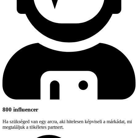
800 influencer
Ha szükséged van egy arcra, aki hitelesen képviseli a márkádat, mi
megtaláljuk a tökéletes partnert.