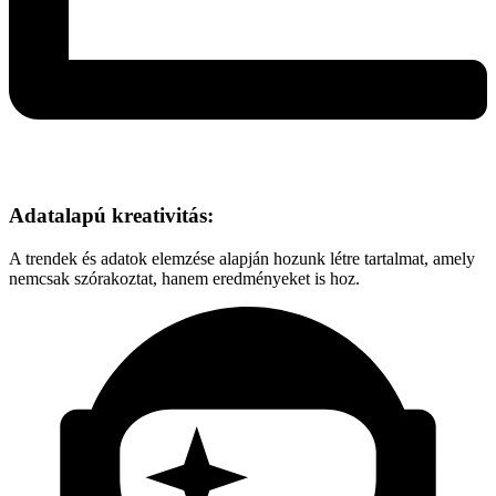
Adatalapú kreativitás:
A trendek és adatok elemzése alapján hozunk létre tartalmat, amely
nemcsak szórakoztat, hanem eredményeket is hoz.