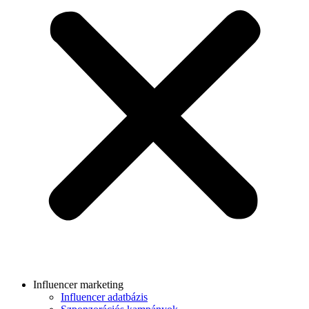
Influencer marketing
Influencer adatbázis