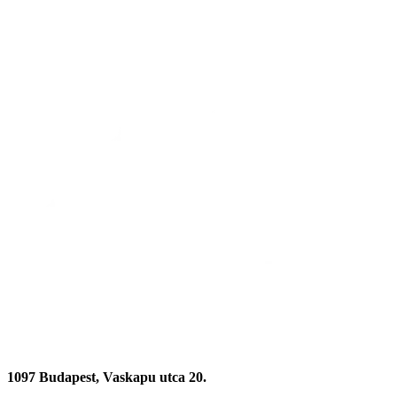
1097 Budapest, Vaskapu utca 20.