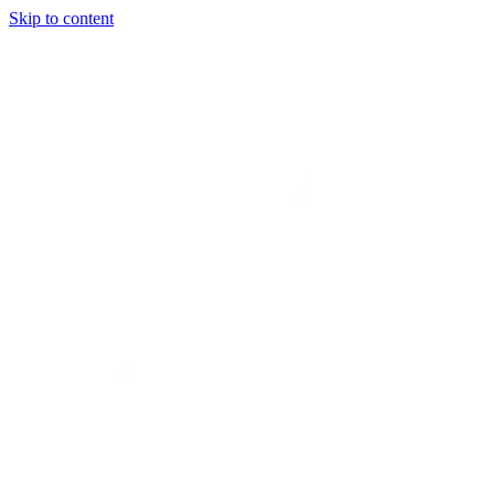
Skip to content