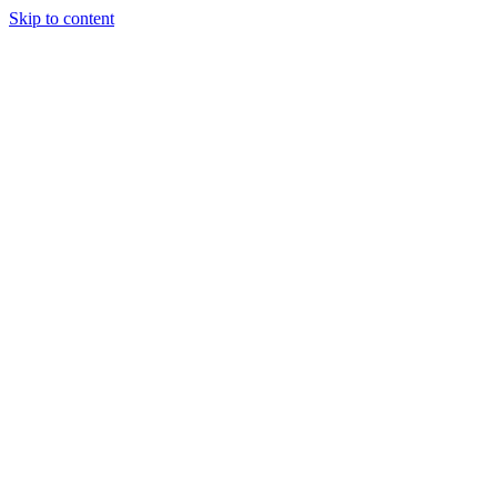
Skip to content