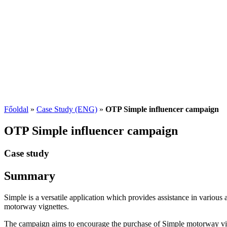
Főoldal
»
Case Study (ENG)
»
OTP Simple influencer campaign
OTP Simple influencer campaign
Case study
Summary
Simple is a versatile application which provides assistance in various a
motorway vignettes.
The campaign aims to encourage the purchase of Simple motorway vigne