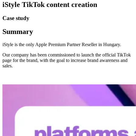
iStyle TikTok content creation
Case study
Summary
iStyle is the only Apple Premium Partner Reseller in Hungary.
Our company has been commissioned to launch the official TikTok
page for the brand, with the goal to increase brand awareness and
sales.