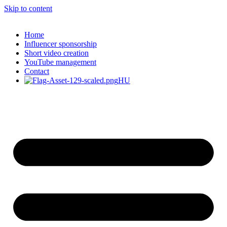
Skip to content
Home
Influencer sponsorship
Short video creation
YouTube management
Contact
HU